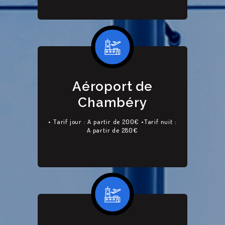
Aéroport de
Chambéry
• Tarif jour : A partir de 200€ •Tarif nuit :
A partir de 280€