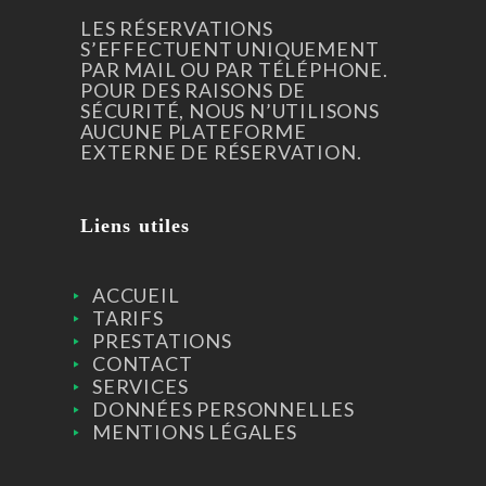
LES RÉSERVATIONS
S’EFFECTUENT UNIQUEMENT
PAR MAIL OU PAR TÉLÉPHONE.
POUR DES RAISONS DE
SÉCURITÉ, NOUS N’UTILISONS
AUCUNE PLATEFORME
EXTERNE DE RÉSERVATION.
Liens utiles
ACCUEIL
TARIFS
PRESTATIONS
CONTACT
SERVICES
DONNÉES PERSONNELLES
MENTIONS LÉGALES