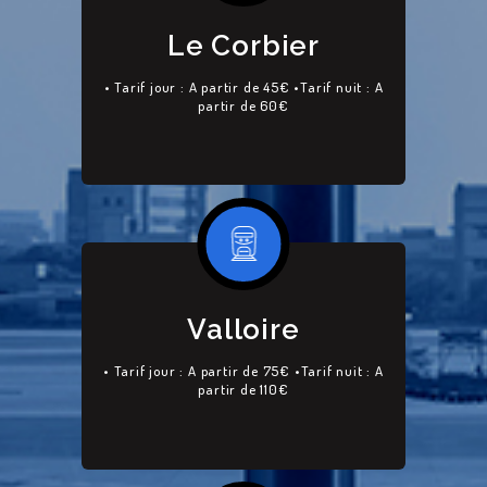
Le Corbier
• Tarif jour : A partir de 45€ •Tarif nuit : A
partir de 60€
Valloire
• Tarif jour : A partir de 75€ •Tarif nuit : A
partir de 110€