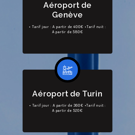
Aéroport de
Genève
• Tarif jour : A partir de 400€ •Tarif nuit :
A partir de 580€
Aéroport de Turin
• Tarif jour : A partir de 360€ •Tarif nuit :
A partir de 520€