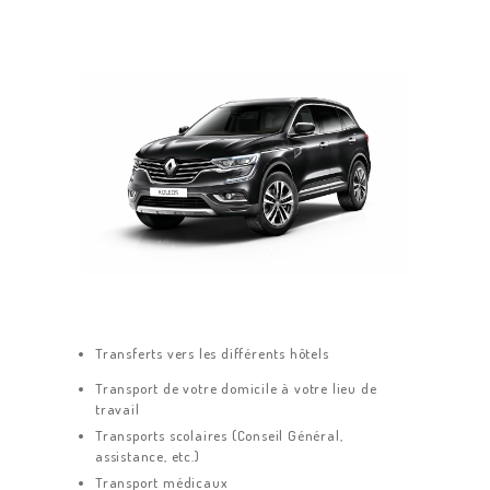
Transferts vers les différents hôtels
Transport de votre domicile à votre lieu de
travail
Transports scolaires (Conseil Général,
assistance, etc.)
Transport médicaux