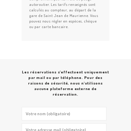
autoroutier. Les tarifs renseignés sont
calculés au compteur, au départ de la
gare de Saint Jean de Maurienne. Vous
pouvez nous régler en espèces, chèque
ou par carte bancaire.
Les réservations s’effectuent uniquement
par mail ou par téléphone. Pour des
raisons de sécurité, nous n’utilisons
aucune plateforme externe de
réservation.