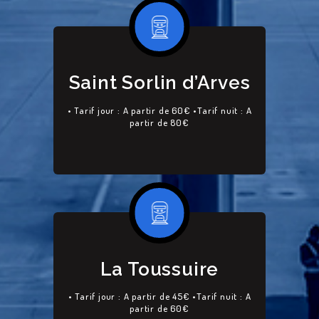
Saint Sorlin d’Arves
• Tarif jour : A partir de 60€ •Tarif nuit : A
partir de 80€
La Toussuire
• Tarif jour : A partir de 45€ •Tarif nuit : A
partir de 60€