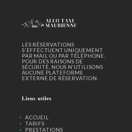
ACCUEIL
PRESTATIONS
SERVICES
LES RÉSERVATIONS
S’EFFECTUENT UNIQUEMENT
TARIFS
PAR MAIL OU PAR TÉLÉPHONE.
POUR DES RAISONS DE
CONTACT
SÉCURITÉ, NOUS N’UTILISONS
AUCUNE PLATEFORME
EXTERNE DE RÉSERVATION.
Liens utiles
ACCUEIL
TARIFS
PRESTATIONS