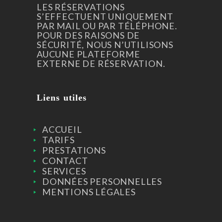
LES RÉSERVATIONS
S’EFFECTUENT UNIQUEMENT
PAR MAIL OU PAR TÉLÉPHONE.
POUR DES RAISONS DE
SÉCURITÉ, NOUS N’UTILISONS
AUCUNE PLATEFORME
EXTERNE DE RÉSERVATION.
Liens utiles
ACCUEIL
TARIFS
PRESTATIONS
CONTACT
SERVICES
DONNÉES PERSONNELLES
MENTIONS LÉGALES