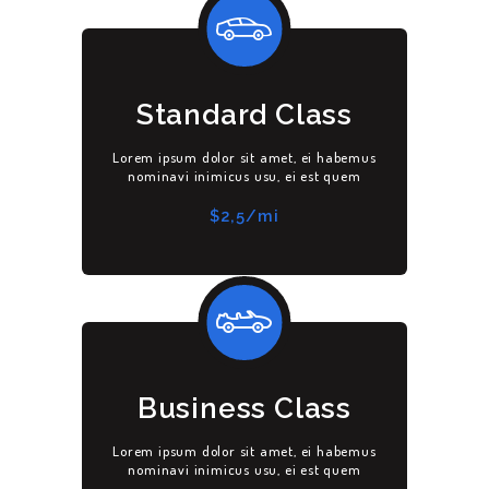
Standard Class
Lorem ipsum dolor sit amet, ei habemus
nominavi inimicus usu, ei est quem
$2,5/mi
Business Class
Lorem ipsum dolor sit amet, ei habemus
nominavi inimicus usu, ei est quem