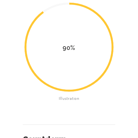
90%
Illustration