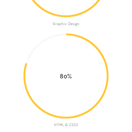
Graphic Design
80%
HTML & CSS3