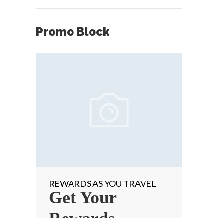
Promo Block
REWARDS AS YOU TRAVEL
Get Your
ACCUEIL