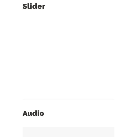
Slider
Audio