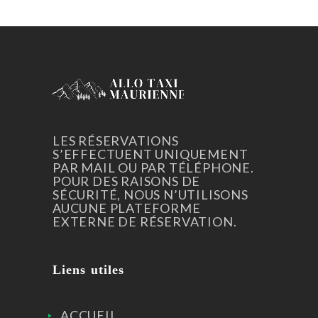
LES RÉSERVATIONS
S’EFFECTUENT UNIQUEMENT
PAR MAIL OU PAR TÉLÉPHONE.
POUR DES RAISONS DE
SÉCURITÉ, NOUS N’UTILISONS
AUCUNE PLATEFORME
EXTERNE DE RÉSERVATION.
Liens utiles
ACCUEIL